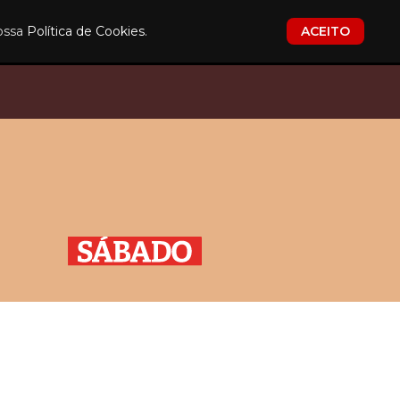
nossa
Política de Cookies
.
ACEITO